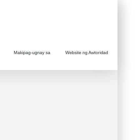
Makipag-ugnay sa
Website ng Awtoridad