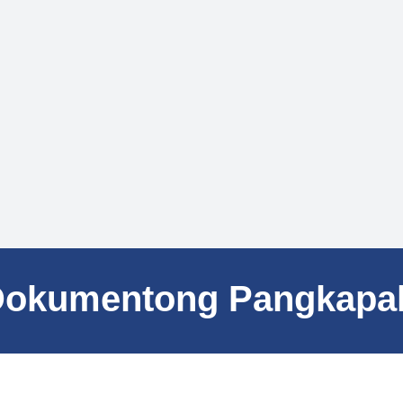
okumentong Pangkapal