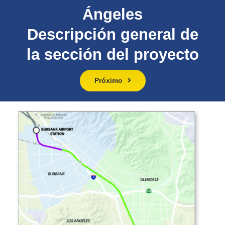
Ángeles
Descripción general de
la sección del proyecto
Próximo