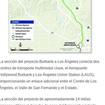
La sección del proyecto Burbank a Los Ángeles conecta dos
centros de transporte multimodal clave, el Aeropuerto
Hollywood Burbank y Los Ángeles Union Station (LAUS),
proporcionando un enlace adicional entre el Centro de Los
Ángeles, el Valle de San Fernando y el Estado.
La sección del proyecto de aproximadamente 14 millas