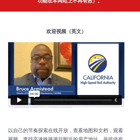
功能在本网站上不再有效）。
欢迎视频（英文）
以自己的节奏探索在线开放，查看地图和文档，观看
视频，查找高速铁路项目附近的房产地址，并提供有