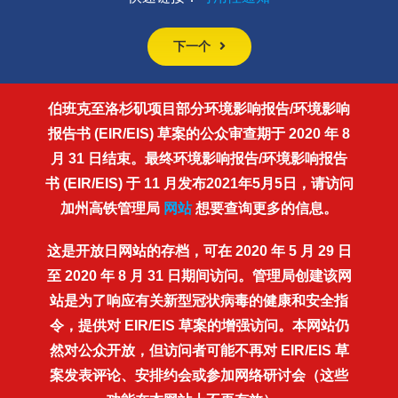
下一个
伯班克至洛杉矶项目部分环境影响报告/环境影响
报告书 (EIR/EIS) 草案的公众审查期于 2020 年 8
月 31 日结束。最终环境影响报告/环境影响报告
书 (EIR/EIS) 于 11 月发布2021年5月5日，请访问
加州高铁管理局
网站
想要查询更多的信息。
这是开放日网站的存档，可在 2020 年 5 月 29 日
至 2020 年 8 月 31 日期间访问。管理局创建该网
站是为了响应有关新型冠状病毒的健康和安全指
令，提供对 EIR/EIS 草案的增强访问。本网站仍
然对公众开放，但访问者可能不再对 EIR/EIS 草
案发表评论、安排约会或参加网络研讨会（这些