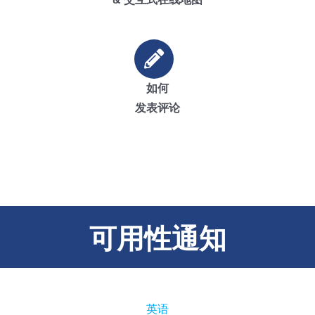
如何
发表评论
可用性通知
英语