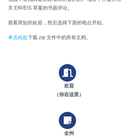
关 EIR/EIS 草案的书面评论。
观看简短的欢迎，然后选择下面的电台开始。
单击此处
下载 zip 文件中的所有文档。
欢迎
（你在这里）
全州