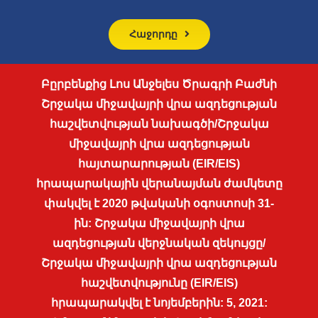
Հաջորդը
Բըրբենքից Լոս Անջելես Ծրագրի Բաժնի
Շրջակա միջավայրի վրա ազդեցության
հաշվետվության նախագծի/Շրջակա
միջավայրի վրա ազդեցության
հայտարարության (EIR/EIS)
հրապարակային վերանայման ժամկետը
փակվել է 2020 թվականի օգոստոսի 31-
ին: Շրջակա միջավայրի վրա
ազդեցության վերջնական զեկույցը/
Շրջակա միջավայրի վրա ազդեցության
հաշվետվությունը (EIR/EIS)
հրապարակվել է նոյեմբերին: 5, 2021: