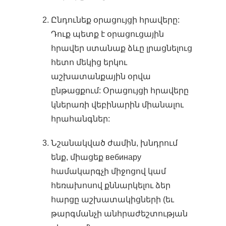
Ընդունեք օրացույցի հրավերը:
Դուք պետք է օրացուցային
հրավեր ստանաք ձևը լրացնելուց
հետո մեկից երկու
աշխատանքային օրվա
ընթացքում: Օրացույցի հրավերը
կներառի վեբինարին միանալու
հրահանգներ:
Նշանակված ժամին, խնդրում
ենք, միացեք вебинару
համակարգչի միջոցով կամ
հեռախոսով քննարկելու ձեր
հարցը աշխատակիցների (եւ
թարգմանչի անհրաժեշտության