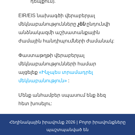
դեպքում).
EIR/EIS նախագծի վերաբերյալ
մեկնաբանությունները
չեն
ընդունվի
անձնակազմի աշխատանքային
ժամային հանդիպումների ժամանակ:
Փաստաթղթի վերաբերյալ
մեկնաբանությունների համար
այցելեք
«Ինչպես տրամադրել
մեկնաբանություն»
:
Մենք անհամբեր սպասում ենք ձեզ
հետ խոսելու:
Հեղինակային իրավունք
2026 | Բոլոր իրավունքները
պաշտպանված են