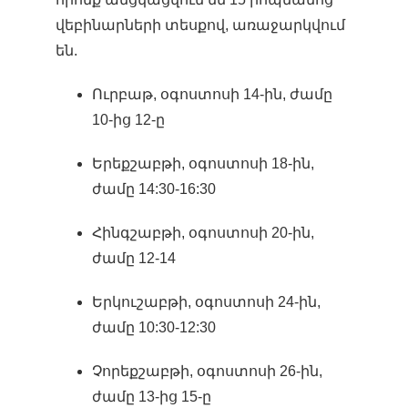
վեբինարների տեսքով, առաջարկվում
են.
Ուրբաթ, օգոստոսի 14-ին, ժամը
10-ից 12-ը
Երեքշաբթի, օգոստոսի 18-ին,
ժամը 14:30-16:30
Հինգշաբթի, օգոստոսի 20-ին,
ժամը 12-14
Երկուշաբթի, օգոստոսի 24-ին,
ժամը 10:30-12:30
Չորեքշաբթի, օգոստոսի 26-ին,
ժամը 13-ից 15-ը