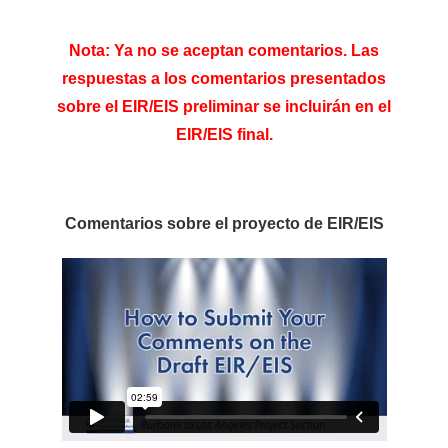
Nota: Ya no se aceptan comentarios. Las
respuestas a los comentarios presentados
sobre el EIR/EIS preliminar se incluirán en el
EIR/EIS final.
Comentarios sobre el proyecto de EIR/EIS