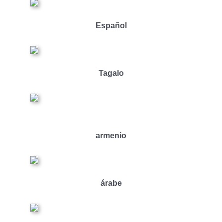
Español
Tagalo
armenio
árabe