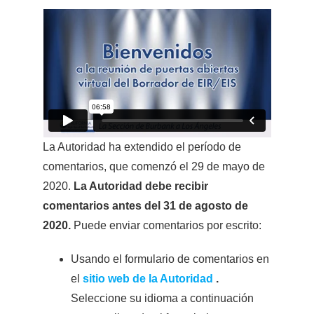
La Autoridad ha extendido el período de
comentarios, que comenzó el 29 de mayo de
2020.
La Autoridad debe recibir
comentarios antes del 31 de agosto de
2020.
Puede enviar comentarios por escrito:
Usando el formulario de comentarios en
el
sitio web de la Autoridad
.
Seleccione su idioma a continuación