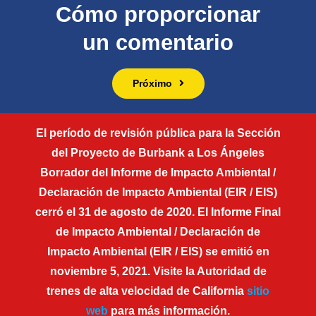
Cómo proporcionar
un comentario
Próximo
El período de revisión pública para la Sección
del Proyecto de Burbank a Los Ángeles
Borrador del Informe de Impacto Ambiental /
Declaración de Impacto Ambiental (EIR / EIS)
cerró el 31 de agosto de 2020. El Informe Final
de Impacto Ambiental / Declaración de
Impacto Ambiental (EIR / EIS) se emitió en
noviembre 5, 2021. Visite la Autoridad de
trenes de alta velocidad de California
sitio
web
para más información.