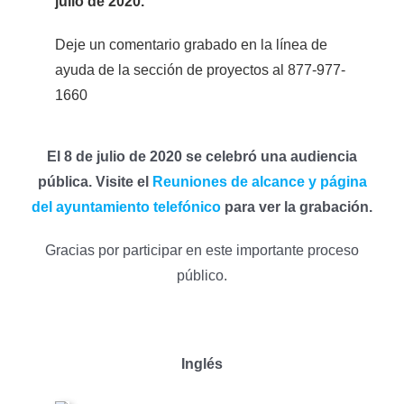
julio de 2020.
Deje un comentario grabado en la línea de
ayuda de la sección de proyectos al 877-977-
1660
El 8 de julio de 2020 se celebró una audiencia
pública. Visite el
Reuniones de alcance y página
del ayuntamiento telefónico
para ver la grabación.
Gracias por participar en este importante proceso
público.
Inglés