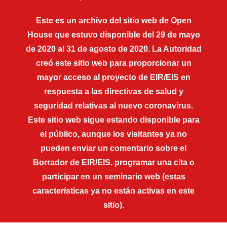
Este es un archivo del sitio web de Open
House que estuvo disponible del 29 de mayo
de 2020 al 31 de agosto de 2020. La Autoridad
creó este sitio web para proporcionar un
mayor acceso al proyecto de EIR/EIS en
respuesta a las directivas de salud y
seguridad relativas al nuevo coronavirus.
Este sitio web sigue estando disponible para
el público, aunque los visitantes ya no
pueden enviar un comentario sobre el
Borrador de EIR/EIS, programar una cita o
participar en un seminario web (estas
características ya no están activas en este
sitio).