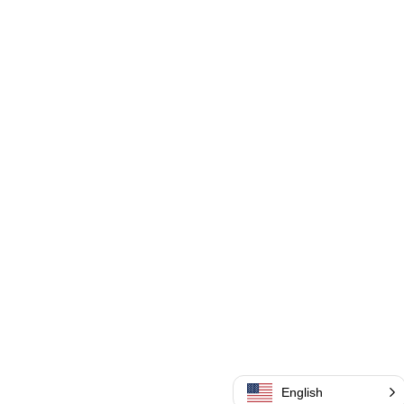
English